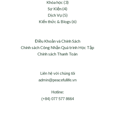
Khóa học (3)
Sự Kiện (4)
Dịch Vụ (5)
Kiến thức & Blogs (6)
Điều Khoản và Chính Sách
Chính sách Công Nhận Quá trình Học Tập
Chính sách Thanh Toán
Liên hệ với chúng tôi
admin@peacefullife.vn
Hotline:
(+84) 077 577 8664