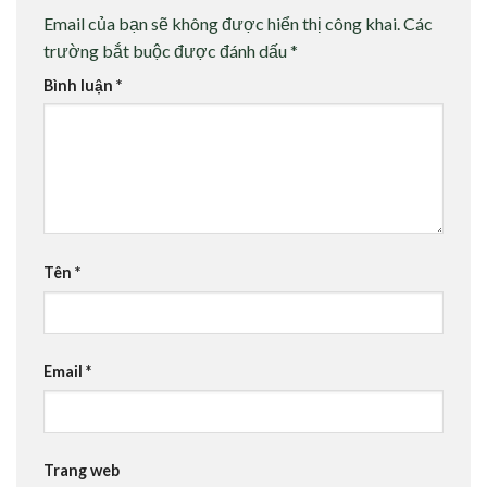
Email của bạn sẽ không được hiển thị công khai.
Các
trường bắt buộc được đánh dấu
*
Bình luận
*
Tên
*
Email
*
Trang web