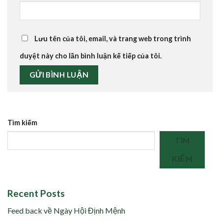
Lưu tên của tôi, email, và trang web trong trình
duyệt này cho lần bình luận kế tiếp của tôi.
Tìm kiếm
TÌM
KIẾM
Recent Posts
Feed back về Ngày Hội Định Mệnh