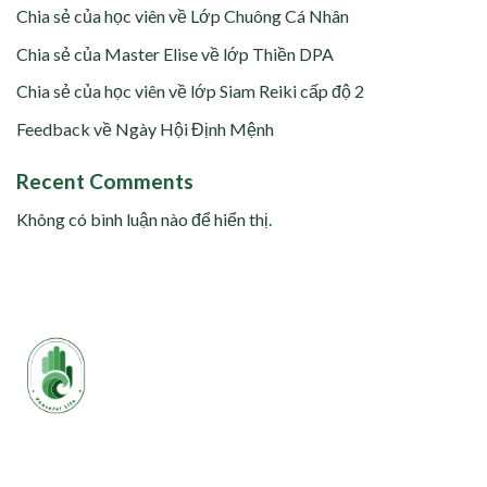
Chia sẻ của học viên về Lớp Chuông Cá Nhân
Chia sẻ của Master Elise về lớp Thiền DPA
Chia sẻ của học viên về lớp Siam Reiki cấp độ 2
Feedback về Ngày Hội Định Mệnh
Recent Comments
Không có bình luận nào để hiển thị.