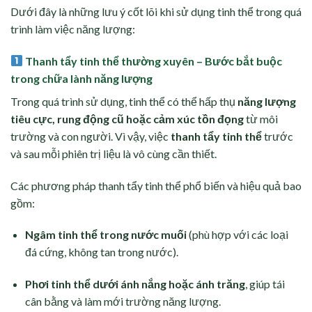
Dưới đây là những lưu ý cốt lõi khi sử dụng tinh thể trong quá
trình làm việc năng lượng:
Thanh tẩy tinh thể thường xuyên – Bước bắt buộc
trong chữa lành năng lượng
Trong quá trình sử dụng, tinh thể có thể hấp thụ
năng lượng
tiêu cực, rung động cũ hoặc cảm xúc tồn đọng
từ môi
trường và con người. Vì vậy, việc
thanh tẩy tinh thể
trước
và sau mỗi phiên trị liệu là vô cùng cần thiết.
Các phương pháp thanh tẩy tinh thể phổ biến và hiệu quả bao
gồm:
Ngâm tinh thể trong nước muối
(phù hợp với các loại
đá cứng, không tan trong nước).
Phơi tinh thể dưới ánh nắng hoặc ánh trăng
, giúp tái
cân bằng và làm mới trường năng lượng.