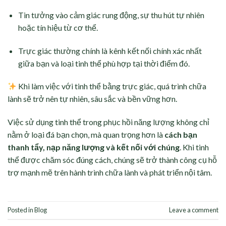
Tin tưởng vào cảm giác rung động, sự thu hút tự nhiên
hoặc tín hiệu từ cơ thể.
Trực giác thường chính là kênh kết nối chính xác nhất
giữa bạn và loại tinh thể phù hợp tại thời điểm đó.
Khi làm việc với tinh thể bằng trực giác, quá trình chữa
lành sẽ trở nên tự nhiên, sâu sắc và bền vững hơn.
Việc sử dụng tinh thể trong phục hồi năng lượng không chỉ
nằm ở loại đá bạn chọn, mà quan trọng hơn là
cách bạn
thanh tẩy, nạp năng lượng và kết nối với chúng
. Khi tinh
thể được chăm sóc đúng cách, chúng sẽ trở thành công cụ hỗ
trợ mạnh mẽ trên hành trình chữa lành và phát triển nội tâm.
Posted in
Blog
Leave a comment