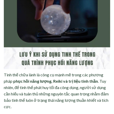
Tinh thể chữa lành là công cụ mạnh mẽ trong các phương
pháp
phục hồi năng lượng, Reiki và trị liệu tinh thần
. Tuy
nhiên, để tinh thể phát huy tối đa công dụng, người sử dụng
cần hiểu và tuân thủ những nguyên tắc quan trọng nhằm đảm
bảo tinh thể luôn ở trạng thái năng lượng thuần khiết và tích
cực.