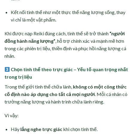
Kết nối tinh thể như một thực thể năng lượng sống, thay
vì chỉ là một vật phẩm.
Khi được nạp Reiki đúng cách, tinh thể sẽ trở thành
“người
đồng hành năng lượng”
, hỗ trợ chính xác và mạnh mẽ hơn
trong các phiên trị liệu, thiền định và phục hồi năng lượng cá
nhân.
Chọn tinh thể theo trực giác – Yếu tố quan trọng nhất
trong trị liệu
Trong thế giới tinh thể chữa lành,
không có một công thức
cố định nào áp dụng cho tất cả mọi người
. Mỗi cá nhân có
trường năng lượng và hành trình chữa lành riêng.
Vì vậy:
Hãy
lắng nghe trực giác
khi chọn tinh thể.