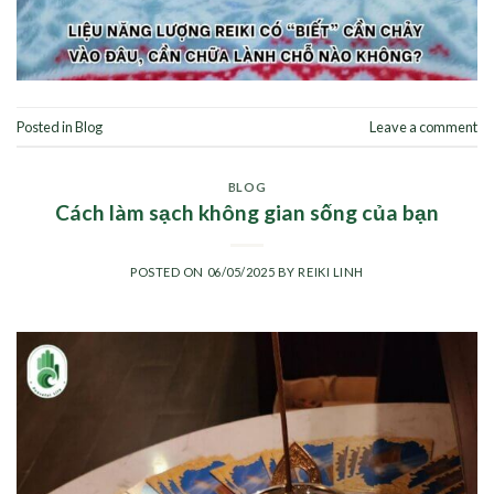
Posted in
Blog
Leave a comment
BLOG
Cách làm sạch không gian sống của bạn
POSTED ON
06/05/2025
BY
REIKI LINH