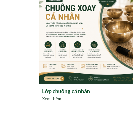
Lớp chuông cá nhân
Xem thêm