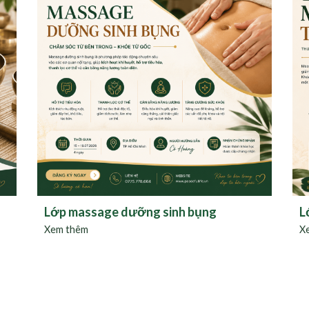
Lớp massage dưỡng sinh bụng
L
Xem thêm
X