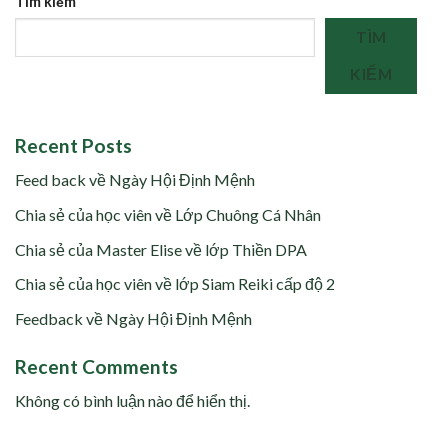
Tìm kiếm
TÌM
KIẾM
Recent Posts
Feed back về Ngày Hội Định Mệnh
Chia sẻ của học viên về Lớp Chuông Cá Nhân
Chia sẻ của Master Elise về lớp Thiền DPA
Chia sẻ của học viên về lớp Siam Reiki cấp độ 2
Feedback về Ngày Hội Định Mệnh
Recent Comments
Không có bình luận nào để hiển thị.