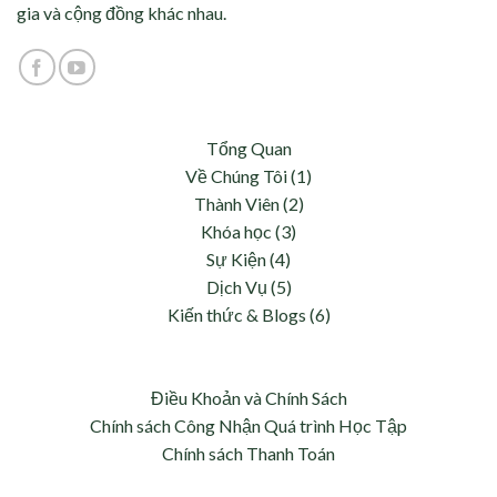
gia và cộng đồng khác nhau.
Tổng Quan
Về Chúng Tôi (1)
Thành Viên (2)
Khóa học (3)
Sự Kiện (4)
Dịch Vụ (5)
Kiến thức & Blogs (6)
Điều Khoản và Chính Sách
Chính sách Công Nhận Quá trình Học Tập
Chính sách Thanh Toán