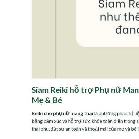
Siam Reiki hỗ trợ Phụ nữ Man
Mẹ & Bé
Reiki cho phụ nữ mang thai
là phương pháp trị li
bằng cảm xúc và hỗ trợ sức khỏe toàn diện trong s
thai phụ, đặt sự an toàn và thoải mái của mẹ và bé 