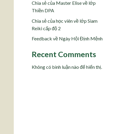
Chia sẻ của Master Elise về lớp
Thiền DPA
Chia sẻ của học viên về lớp Siam
Reiki cấp độ 2
Feedback về Ngày Hội Định Mệnh
Recent Comments
Không có bình luận nào để hiển thị.