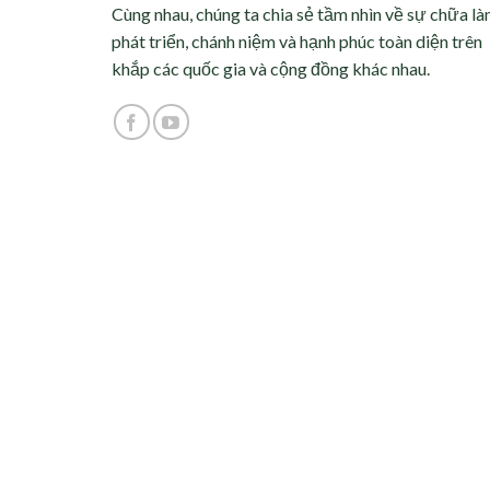
Cùng nhau, chúng ta chia sẻ tầm nhìn về sự chữa là
phát triển, chánh niệm và hạnh phúc toàn diện trên
khắp các quốc gia và cộng đồng khác nhau.