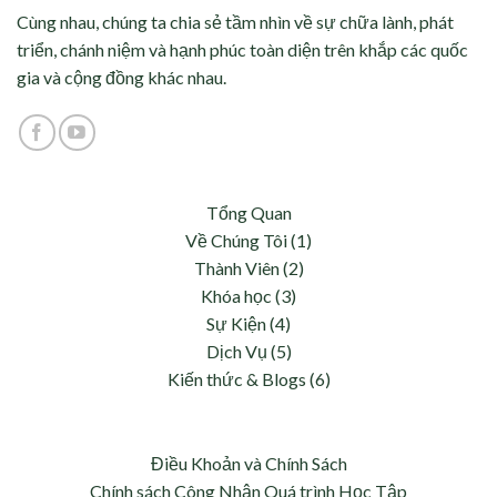
Cùng nhau, chúng ta chia sẻ tầm nhìn về sự chữa lành, phát
triển, chánh niệm và hạnh phúc toàn diện trên khắp các quốc
gia và cộng đồng khác nhau.
Tổng Quan
Về Chúng Tôi (1)
Thành Viên (2)
Khóa học (3)
Sự Kiện (4)
Dịch Vụ (5)
Kiến thức & Blogs (6)
Điều Khoản và Chính Sách
Chính sách Công Nhận Quá trình Học Tập