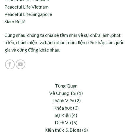
Peaceful Life Vietnam
Peaceful Life Singapore
Siam Reiki
Cùng nhau, chúng ta chia sẻ tầm nhìn về sự chữa lành, phát
triển, chánh niệm và hạnh phúc toàn diện trên khắp các quốc
gia và cộng đồng khác nhau.
Tổng Quan
Về Chúng Tôi (1)
Thành Viên (2)
Khóa học (3)
Sự Kiện (4)
Dịch Vụ (5)
Kiến thức & Blogs (6)