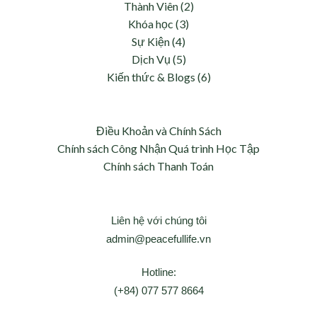
Thành Viên (2)
Khóa học (3)
Sự Kiện (4)
Dịch Vụ (5)
Kiến thức & Blogs (6)
Điều Khoản và Chính Sách
Chính sách Công Nhận Quá trình Học Tập
Chính sách Thanh Toán
Liên hệ với chúng tôi
admin@peacefullife.vn
Hotline:
(+84) 077 577 8664