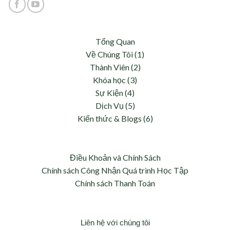
Tổng Quan
Về Chúng Tôi (1)
Thành Viên (2)
Khóa học (3)
Sự Kiện (4)
Dịch Vụ (5)
Kiến thức & Blogs (6)
Điều Khoản và Chính Sách
Chính sách Công Nhận Quá trình Học Tập
Chính sách Thanh Toán
Liên hệ với chúng tôi