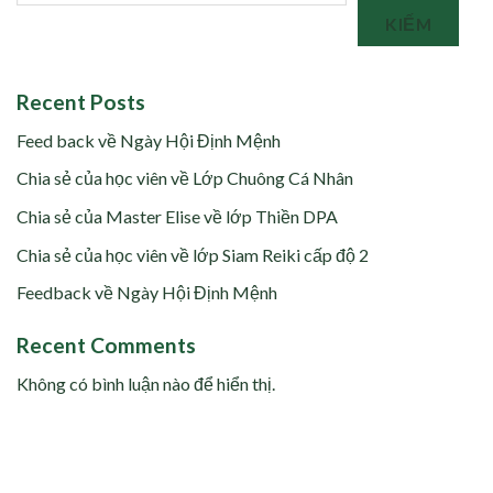
KIẾM
Recent Posts
Feed back về Ngày Hội Định Mệnh
Chia sẻ của học viên về Lớp Chuông Cá Nhân
Chia sẻ của Master Elise về lớp Thiền DPA
Chia sẻ của học viên về lớp Siam Reiki cấp độ 2
Feedback về Ngày Hội Định Mệnh
Recent Comments
Không có bình luận nào để hiển thị.