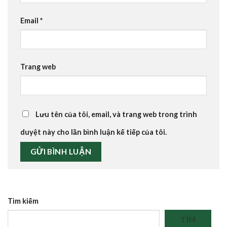
Email
*
Trang web
Lưu tên của tôi, email, và trang web trong trình
duyệt này cho lần bình luận kế tiếp của tôi.
Tìm kiếm
TÌM