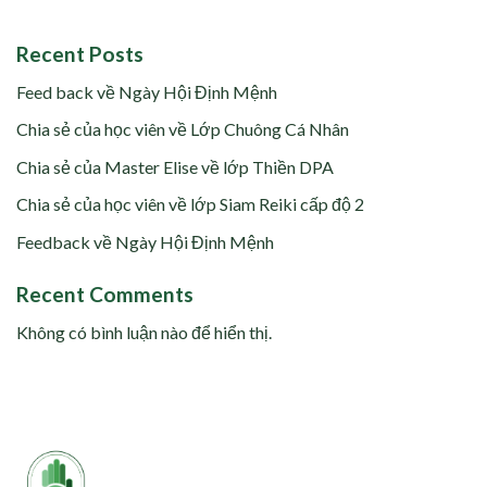
Recent Posts
Feed back về Ngày Hội Định Mệnh
Chia sẻ của học viên về Lớp Chuông Cá Nhân
Chia sẻ của Master Elise về lớp Thiền DPA
Chia sẻ của học viên về lớp Siam Reiki cấp độ 2
Feedback về Ngày Hội Định Mệnh
Recent Comments
Không có bình luận nào để hiển thị.