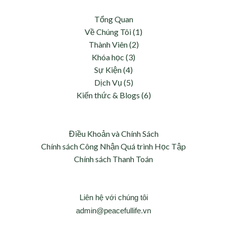
Tổng Quan
Về Chúng Tôi (1)
Thành Viên (2)
Khóa học (3)
Sự Kiện (4)
Dịch Vụ (5)
Kiến thức & Blogs (6)
Điều Khoản và Chính Sách
Chính sách Công Nhận Quá trình Học Tập
Chính sách Thanh Toán
Liên hệ với chúng tôi
admin@peacefullife.vn