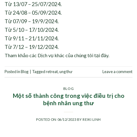
Từ 13/07 – 25/07/2024.
Từ 24/08 – 05/09/2024.
Từ 07/09 – 19/9/2024.
Từ 5/10 – 17/10/2024.
Từ 9/11 – 21/11/2024.
Từ 7/12 – 19/12/2024.
Tham khảo các
Dịch vụ khác của chúng tôi tại đây
.
Posted in
Blog
|
Tagged
retreat
,
ung thư
Leave a comment
BLOG
Một số thành công trong việc điều trị cho
bệnh nhân ung thư
POSTED ON
06/12/2023
BY
REIKI LINH