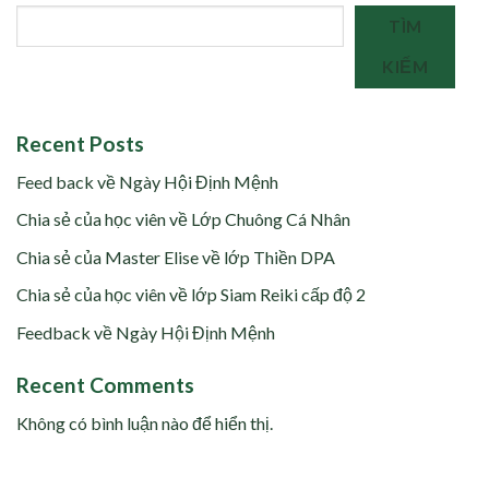
TÌM
KIẾM
Recent Posts
Feed back về Ngày Hội Định Mệnh
Chia sẻ của học viên về Lớp Chuông Cá Nhân
Chia sẻ của Master Elise về lớp Thiền DPA
Chia sẻ của học viên về lớp Siam Reiki cấp độ 2
Feedback về Ngày Hội Định Mệnh
Recent Comments
Không có bình luận nào để hiển thị.