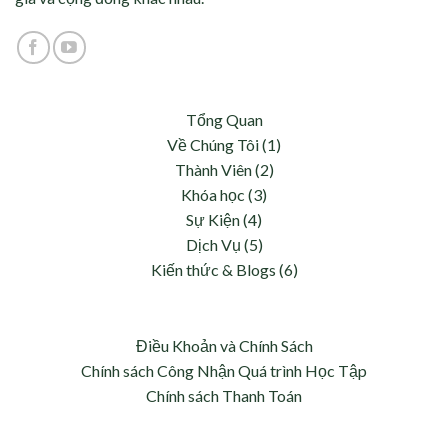
Tổng Quan
Về Chúng Tôi (1)
Thành Viên (2)
Khóa học (3)
Sự Kiện (4)
Dịch Vụ (5)
Kiến thức & Blogs (6)
Điều Khoản và Chính Sách
Chính sách Công Nhận Quá trình Học Tập
Chính sách Thanh Toán