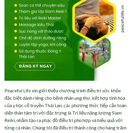
Peaceful Life xin giới thiệu chương trình điều trị sức khỏe
đặc biệt dành riêng cho bệnh nhân ung thư, kết hợp tinh hoa
của y học cổ truyền Thái Lan, các phương thức tiếp cận toàn
diện thân tâm trí với đặc trưng là Trị liệu năng lượng Siam
Reiki, nhằm tạo ra phác đồ điều trị phù hợp và hiệu quả với
từng cá nhân. Chúng tôi đã điều trị thành công cho hàng trăm