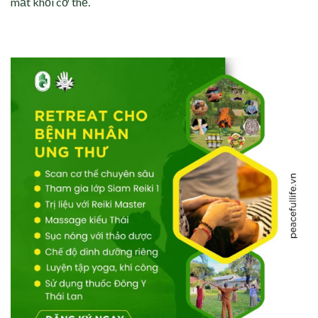
mất khỏi cơ thể.