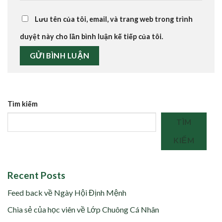
Lưu tên của tôi, email, và trang web trong trình
duyệt này cho lần bình luận kế tiếp của tôi.
Tìm kiếm
TÌM
KIẾM
Recent Posts
Feed back về Ngày Hội Định Mệnh
Chia sẻ của học viên về Lớp Chuông Cá Nhân