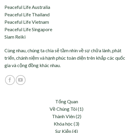
Peaceful Life Australia
Peaceful Life Thailand
Peaceful Life Vietnam
Peaceful Life Singapore
Siam Reiki
Cùng nhau, chúng ta chia sẻ tầm nhìn về sự chữa lành, phát
triển, chánh niệm và hạnh phúc toàn diện trên khắp các quốc
gia và cộng đồng khác nhau.
Tổng Quan
Về Chúng Tôi (1)
Thành Viên (2)
Khóa học (3)
Sự Kiện (4)