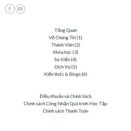
Tổng Quan
Về Chúng Tôi (1)
Thành Viên (2)
Khóa học (3)
Sự Kiện (4)
Dịch Vụ (5)
Kiến thức & Blogs (6)
Điều Khoản và Chính Sách
Chính sách Công Nhận Quá trình Học Tập
Chính sách Thanh Toán