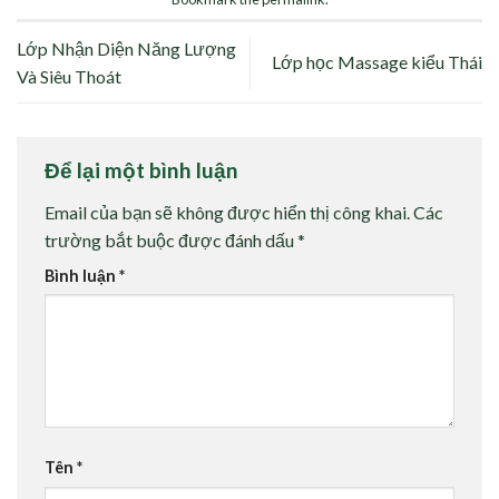
Lớp Nhận Diện Năng Lượng
Lớp học Massage kiểu Thái
Và Siêu Thoát
Để lại một bình luận
Email của bạn sẽ không được hiển thị công khai.
Các
trường bắt buộc được đánh dấu
*
Bình luận
*
Tên
*