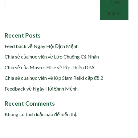
TÌM
KIẾM
Recent Posts
Feed back về Ngày Hội Định Mệnh
Chia sẻ của học viên về Lớp Chuông Cá Nhân
Chia sẻ của Master Elise về lớp Thiền DPA
Chia sẻ của học viên về lớp Siam Reiki cấp độ 2
Feedback về Ngày Hội Định Mệnh
Recent Comments
Không có bình luận nào để hiển thị.