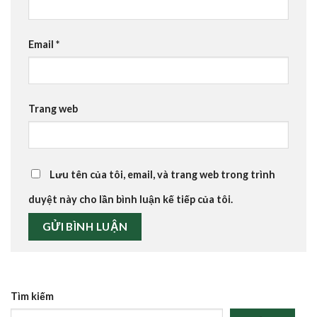
Email
*
Trang web
Lưu tên của tôi, email, và trang web trong trình
duyệt này cho lần bình luận kế tiếp của tôi.
Tìm kiếm