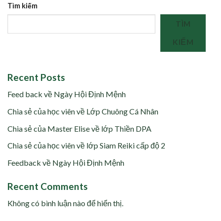
Tìm kiếm
TÌM
KIẾM
Recent Posts
Feed back về Ngày Hội Định Mệnh
Chia sẻ của học viên về Lớp Chuông Cá Nhân
Chia sẻ của Master Elise về lớp Thiền DPA
Chia sẻ của học viên về lớp Siam Reiki cấp độ 2
Feedback về Ngày Hội Định Mệnh
Recent Comments
Không có bình luận nào để hiển thị.