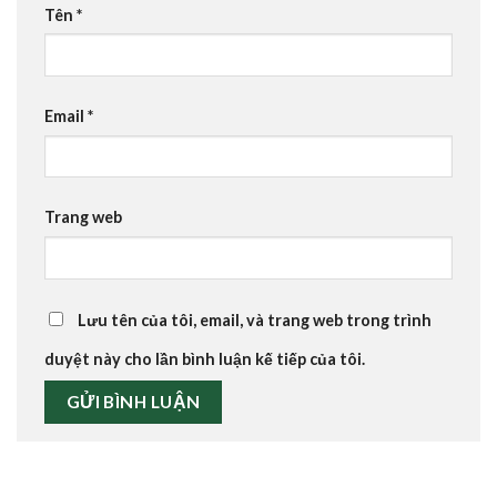
Tên
*
Email
*
Trang web
Lưu tên của tôi, email, và trang web trong trình
duyệt này cho lần bình luận kế tiếp của tôi.