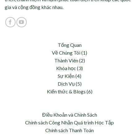
gia và cộng đồng khác nhau.
Tổng Quan
Về Chúng Tôi (1)
Thành Viên (2)
Khóa học (3)
Sự Kiện (4)
Dịch Vụ (5)
Kiến thức & Blogs (6)
Điều Khoản và Chính Sách
Chính sách Công Nhận Quá trình Học Tập
Chính sách Thanh Toán