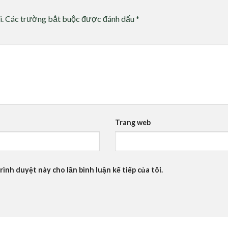
i.
Các trường bắt buộc được đánh dấu
*
Trang web
rình duyệt này cho lần bình luận kế tiếp của tôi.