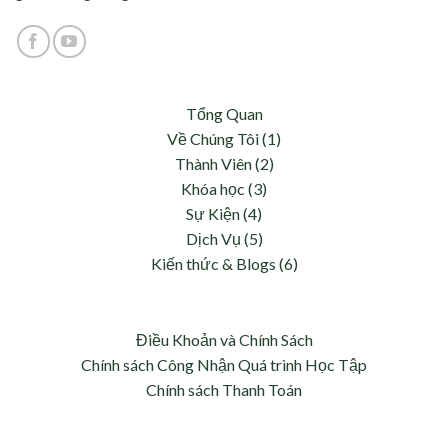
Tổng Quan
Về Chúng Tôi (1)
Thành Viên (2)
Khóa học (3)
Sự Kiện (4)
Dịch Vụ (5)
Kiến thức & Blogs (6)
Điều Khoản và Chính Sách
Chính sách Công Nhận Quá trình Học Tập
Chính sách Thanh Toán