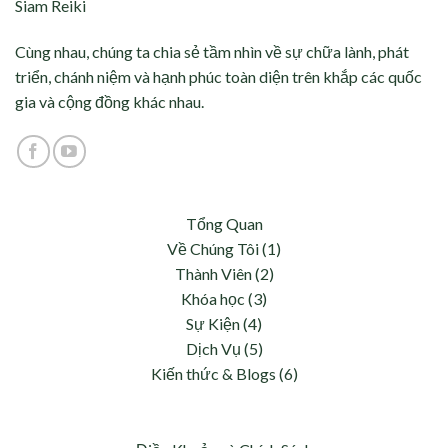
Siam Reiki
Cùng nhau, chúng ta chia sẻ tầm nhìn về sự chữa lành, phát
triển, chánh niệm và hạnh phúc toàn diện trên khắp các quốc
gia và cộng đồng khác nhau.
Tổng Quan
Về Chúng Tôi (1)
Thành Viên (2)
Khóa học (3)
Sự Kiện (4)
Dịch Vụ (5)
Kiến thức & Blogs (6)