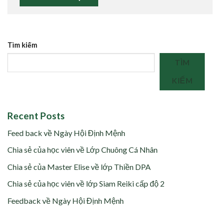
Tìm kiếm
TÌM
KIẾM
Recent Posts
Feed back về Ngày Hội Định Mệnh
Chia sẻ của học viên về Lớp Chuông Cá Nhân
Chia sẻ của Master Elise về lớp Thiền DPA
Chia sẻ của học viên về lớp Siam Reiki cấp độ 2
Feedback về Ngày Hội Định Mệnh