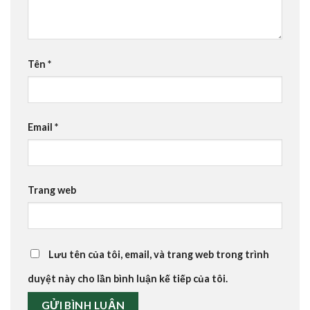
Tên
*
Email
*
Trang web
Lưu tên của tôi, email, và trang web trong trình
duyệt này cho lần bình luận kế tiếp của tôi.