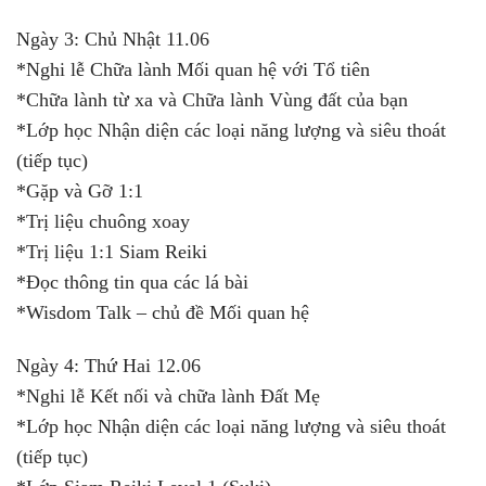
Ngày 3: Chủ Nhật 11.06
*Nghi lễ Chữa lành Mối quan hệ với Tổ tiên
*Chữa lành từ xa và Chữa lành Vùng đất của bạn
*Lớp học Nhận diện các loại năng lượng và siêu thoát
(tiếp tục)
*Gặp và Gỡ 1:1
*Trị liệu chuông xoay
*Trị liệu 1:1 Siam Reiki
*Đọc thông tin qua các lá bài
*Wisdom Talk – chủ đề Mối quan hệ
Ngày 4: Thứ Hai 12.06
*Nghi lễ Kết nối và chữa lành Đất Mẹ
*Lớp học Nhận diện các loại năng lượng và siêu thoát
(tiếp tục)