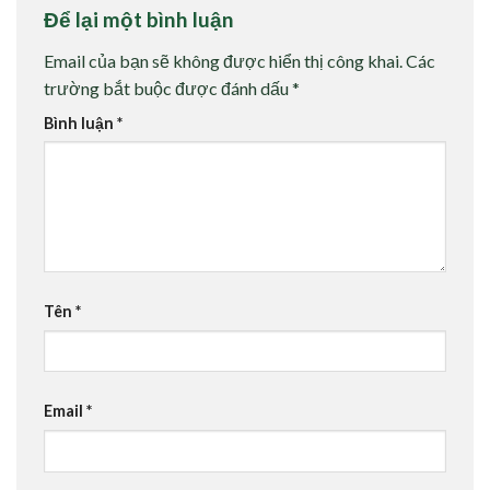
Để lại một bình luận
Email của bạn sẽ không được hiển thị công khai.
Các
trường bắt buộc được đánh dấu
*
Bình luận
*
Tên
*
Email
*