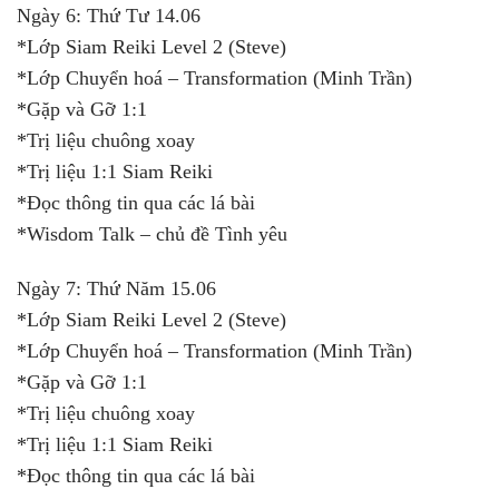
Ngày 6: Thứ Tư 14.06
*Lớp Siam Reiki Level 2 (Steve)
*Lớp Chuyển hoá – Transformation (Minh Trần)
*Gặp và Gỡ 1:1
*Trị liệu chuông xoay
*Trị liệu 1:1 Siam Reiki
*Đọc thông tin qua các lá bài
*Wisdom Talk – chủ đề Tình yêu
Ngày 7: Thứ Năm 15.06
*Lớp Siam Reiki Level 2 (Steve)
*Lớp Chuyển hoá – Transformation (Minh Trần)
*Gặp và Gỡ 1:1
*Trị liệu chuông xoay
*Trị liệu 1:1 Siam Reiki
*Đọc thông tin qua các lá bài