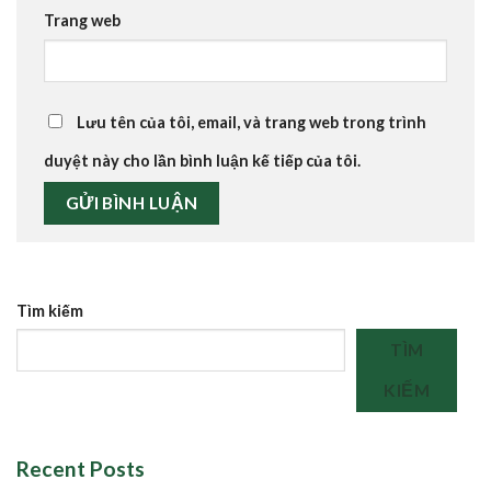
Trang web
Lưu tên của tôi, email, và trang web trong trình
duyệt này cho lần bình luận kế tiếp của tôi.
Tìm kiếm
TÌM
KIẾM
Recent Posts