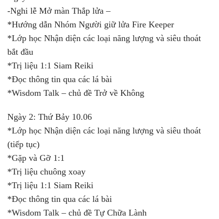
-Nghi lễ Mở màn Thắp lửa –
*Hướng dẫn Nhóm Người giữ lửa Fire Keeper
*Lớp học Nhận diện các loại năng lượng và siêu thoát
bắt đầu
*Trị liệu 1:1 Siam Reiki
*Đọc thông tin qua các lá bài
*Wisdom Talk – chủ đề Trở về Không
Ngày 2: Thứ Bảy 10.06
*Lớp học Nhận diện các loại năng lượng và siêu thoát
(tiếp tục)
*Gặp và Gỡ 1:1
*Trị liệu chuông xoay
*Trị liệu 1:1 Siam Reiki
*Đọc thông tin qua các lá bài
*Wisdom Talk – chủ đề Tự Chữa Lành