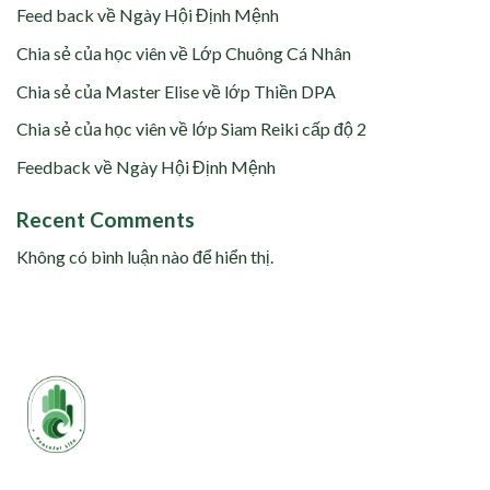
Feed back về Ngày Hội Định Mệnh
Chia sẻ của học viên về Lớp Chuông Cá Nhân
Chia sẻ của Master Elise về lớp Thiền DPA
Chia sẻ của học viên về lớp Siam Reiki cấp độ 2
Feedback về Ngày Hội Định Mệnh
Recent Comments
Không có bình luận nào để hiển thị.