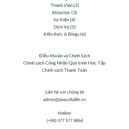
Thành Viên (2)
Khóa học (3)
Sự Kiện (4)
Dịch Vụ (5)
Kiến thức & Blogs (6)
Điều Khoản và Chính Sách
Chính sách Công Nhận Quá trình Học Tập
Chính sách Thanh Toán
Liên hệ với chúng tôi
admin@peacefullife.vn
Hotline:
(+84) 077 577 8664