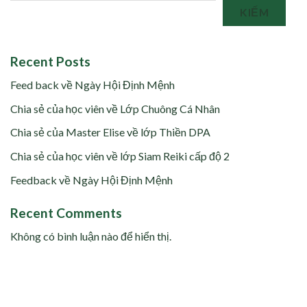
KIẾM
Recent Posts
Feed back về Ngày Hội Định Mệnh
Chia sẻ của học viên về Lớp Chuông Cá Nhân
Chia sẻ của Master Elise về lớp Thiền DPA
Chia sẻ của học viên về lớp Siam Reiki cấp độ 2
Feedback về Ngày Hội Định Mệnh
Recent Comments
Không có bình luận nào để hiển thị.