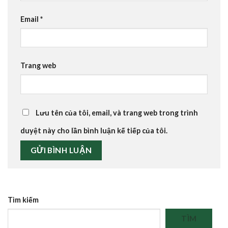
Email
*
Trang web
Lưu tên của tôi, email, và trang web trong trình
duyệt này cho lần bình luận kế tiếp của tôi.
Tìm kiếm
TÌM