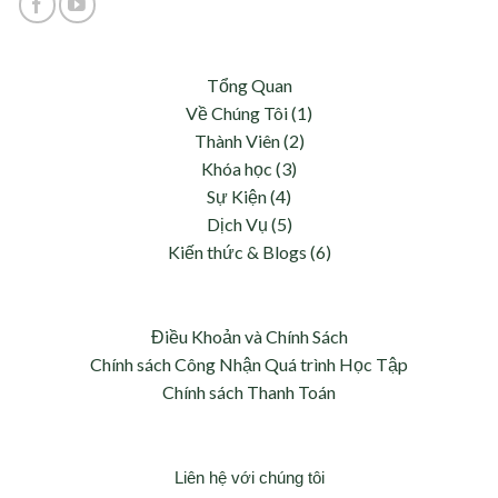
Tổng Quan
Về Chúng Tôi (1)
Thành Viên (2)
Khóa học (3)
Sự Kiện (4)
Dịch Vụ (5)
Kiến thức & Blogs (6)
Điều Khoản và Chính Sách
Chính sách Công Nhận Quá trình Học Tập
Chính sách Thanh Toán
Liên hệ với chúng tôi