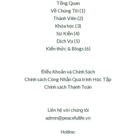
Tổng Quan
Về Chúng Tôi (1)
Thành Viên (2)
Khóa học (3)
Sự Kiện (4)
Dịch Vụ (5)
Kiến thức & Blogs (6)
Điều Khoản và Chính Sách
Chính sách Công Nhận Quá trình Học Tập
Chính sách Thanh Toán
Liên hệ với chúng tôi
admin@peacefullife.vn
Hotline: