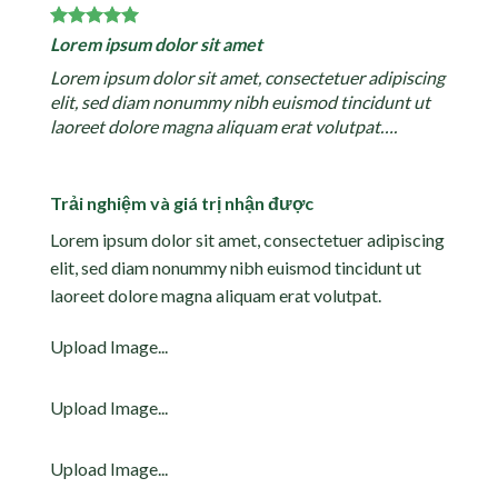
Lorem ipsum dolor sit amet
Lorem ipsum dolor sit amet, consectetuer adipiscing
elit, sed diam nonummy nibh euismod tincidunt ut
laoreet dolore magna aliquam erat volutpat….
Trải nghiệm và giá trị nhận được
Lorem ipsum dolor sit amet, consectetuer adipiscing
elit, sed diam nonummy nibh euismod tincidunt ut
laoreet dolore magna aliquam erat volutpat.
Upload Image...
Upload Image...
Upload Image...