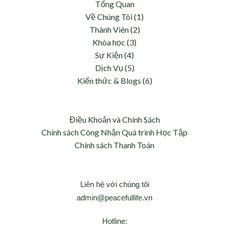
Tổng Quan
Về Chúng Tôi (1)
Thành Viên (2)
Khóa học (3)
Sự Kiện (4)
Dịch Vụ (5)
Kiến thức & Blogs (6)
Điều Khoản và Chính Sách
Chính sách Công Nhận Quá trình Học Tập
Chính sách Thanh Toán
Liên hệ với chúng tôi
admin@peacefullife.vn
Hotline: