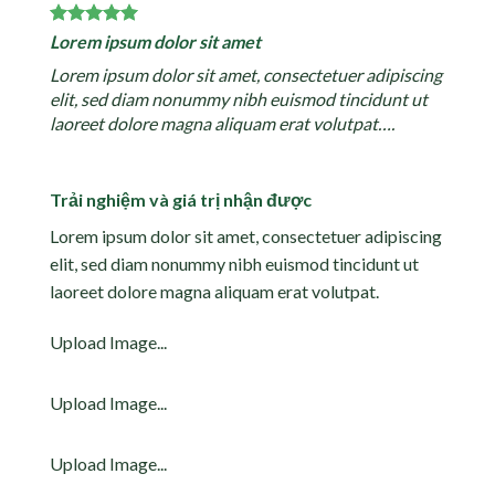
Lorem ipsum dolor sit amet
Lorem ipsum dolor sit amet, consectetuer adipiscing
elit, sed diam nonummy nibh euismod tincidunt ut
laoreet dolore magna aliquam erat volutpat….
Trải nghiệm và giá trị nhận được
Lorem ipsum dolor sit amet, consectetuer adipiscing
elit, sed diam nonummy nibh euismod tincidunt ut
laoreet dolore magna aliquam erat volutpat.
Upload Image...
Upload Image...
Upload Image...