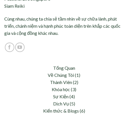
Siam Reiki
Cùng nhau, chúng ta chia sẻ tầm nhìn về sự chữa lành, phát
triển, chánh niệm và hạnh phúc toàn diện trên khắp các quốc
gia và cộng đồng khác nhau.
Tổng Quan
Về Chúng Tôi (1)
Thành Viên (2)
Khóa học (3)
Sự Kiện (4)
Dịch Vụ (5)
Kiến thức & Blogs (6)