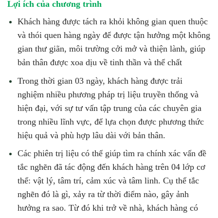
Lợi ích của chương trình
Khách hàng được tách ra khỏi không gian quen thuộc
và thói quen hàng ngày để được tận hưởng một không
gian thư giãn, môi trường cởi mở và thiện lành, giúp
bản thân được xoa dịu về tinh thần và thể chất
Trong thời gian 03 ngày, khách hàng được trải
nghiệm nhiều phương pháp trị liệu truyền thống và
hiện đại, với sự tư vấn tập trung của các chuyên gia
trong nhiều lĩnh vực, để lựa chọn được phương thức
hiệu quả và phù hợp lâu dài với bản thân.
Các phiên trị liệu có thể giúp tìm ra chính xác vấn đề
tắc nghẽn đã tác động đến khách hàng trên 04 lớp cơ
thể: vật lý, tâm trí, cảm xúc và tâm linh. Cụ thể tắc
nghẽn đó là gì, xảy ra từ thời điểm nào, gây ảnh
hưởng ra sao. Từ đó khi trở về nhà, khách hàng có