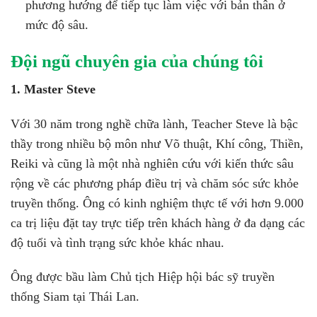
phương hướng để tiếp tục làm việc với bản thân ở
mức độ sâu.
Đội ngũ chuyên gia của chúng tôi
1. Master Steve
Với 30 năm trong nghề chữa lành, Teacher Steve là bậc
thầy trong nhiều bộ môn như Võ thuật, Khí công, Thiền,
Reiki và cũng là một nhà nghiên cứu với kiến thức sâu
rộng về các phương pháp điều trị và chăm sóc sức khỏe
truyền thống. Ông có kinh nghiệm thực tế với hơn 9.000
ca trị liệu đặt tay trực tiếp trên khách hàng ở đa dạng các
độ tuổi và tình trạng sức khỏe khác nhau.
Ông được bầu làm Chủ tịch Hiệp hội bác sỹ truyền
thống Siam tại Thái Lan.